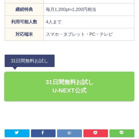
継続特典
毎月1,200pt=1,200円相当
利用可能人数
4人まで
対応端末
スマホ・タブレット・PC・テレビ
31日間無料お試し
31日間無料お試し
U-NEXT公式