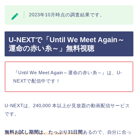
2023年10月時点の調査結果です。
U-NEXTで「Until We Meet Again～
運命の赤い糸～」無料視聴
『Until We Meet Again～運命の赤い糸～』は、U-
NEXTで配信中です！
U-NEXTは、240,000 本以上が見放題の動画配信サービス
です。
無料お試し期間は、たっぷり31日間
あるので、自分に合っ