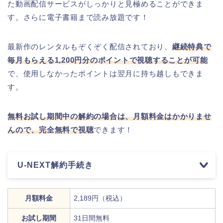
た動画配信サービスがしっかりと見極めることができま
す。さらに電子書籍まで読み放題です！
最新作のレンタルもぞくぞく配信されており、
継続特典で
毎月もらえる1,200円分のポイントで視聴することが可能
で、使用しなかったポイントは翌月に持ち越しもできま
す。
無料お試し期間中の解約の場合は、月額料金はかかりませ
んので、完全無料で視聴
できます！
U-NEXT解約手続き
月額料金
2,189円（税込）
お試し期間
31日間無料