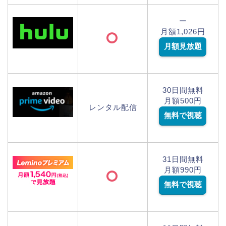
ー
月額1,026円
月額見放題
30日間無料
月額500円
レンタル配信
無料で視聴
31日間無料
月額990円
無料で視聴