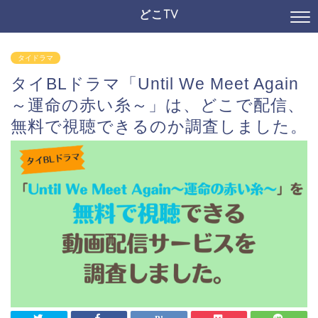
どこTV
タイドラマ
タイBLドラマ「Until We Meet Again
～運命の赤い糸～」は、どこで配信、
無料で視聴できるのか調査しました。