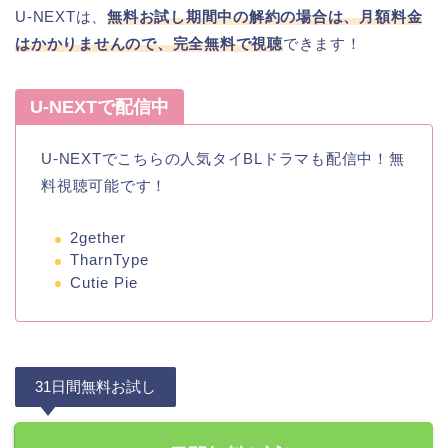
U-NEXTは、
無料お試し期間中の解約の場合は、月額料金
はかかりませんので、完全無料で視聴
できます！
U-NEXTで配信中
U-NEXTでこちらの人気タイBLドラマも配信中！無
料視聴可能です！
2gether
TharnType
Cutie Pie
31日間無料お試し