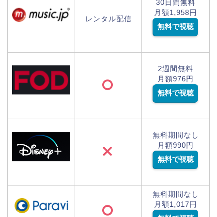
30日間無料
月額1,958円
レンタル配信
無料で視聴
2週間無料
月額976円
無料で視聴
無料期間なし
月額990円
無料で視聴
無料期間なし
月額1,017円